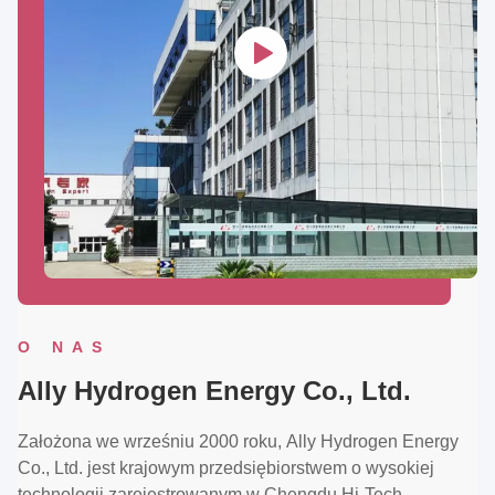
O NAS
Ally Hydrogen Energy Co., Ltd.
Założona we wrześniu 2000 roku, Ally Hydrogen Energy
Co., Ltd. jest krajowym przedsiębiorstwem o wysokiej
technologii zarejestrowanym w Chengdu Hi-Tech