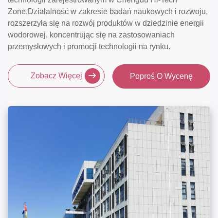
Zone.Działalność w zakresie badań naukowych i rozwoju,
rozszerzyła się na rozwój produktów w dziedzinie energii
wodorowej, koncentrując się na zastosowaniach
przemysłowych i promocji technologii na rynku.
Zobacz Więcej
Poproś O Wycenę