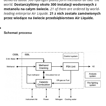
world.
Dostarczyliśmy około 300 instalacji wodorowych z
metanolu na całym świecie.
21 of them are ordered by world-
leading enterprise Air Liquide.
21 z nich zostało zamówionych
przez wiodące na świecie przedsiębiorstwo Air Liquide.
Schemat procesu