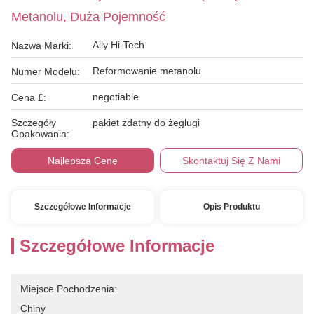
Metanolu, Duża Pojemność
Ally Hi-Tech
Nazwa Marki:
Reformowanie metanolu
Numer Modelu:
negotiable
Cena £:
Szczegóły
pakiet zdatny do żeglugi
Opakowania:
Najlepszą Cenę
Skontaktuj Się Z Nami
Szczegółowe Informacje
Opis Produktu
Szczegółowe Informacje
Miejsce Pochodzenia:
Chiny