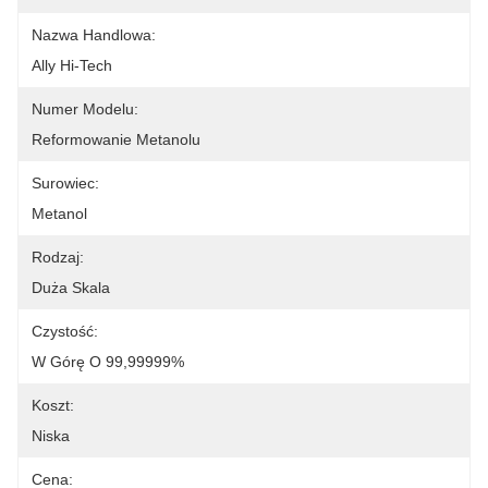
Nazwa Handlowa:
Ally Hi-Tech
Numer Modelu:
Reformowanie Metanolu
Surowiec:
Metanol
Rodzaj:
Duża Skala
Czystość:
W Górę O 99,99999%
Koszt:
Niska
Cena: