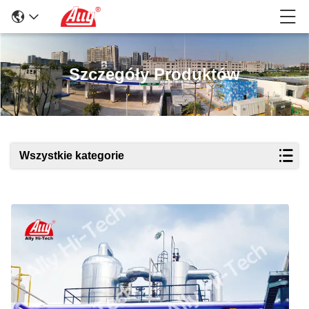
Szczegóły Produktów
Wszystkie kategorie