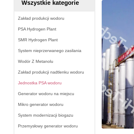
Wszystkie kategorie
Zakład produkcji wodoru
PSA Hydrogen Plant
SMR Hydrogen Plant
System nieprzerwanego zasilania
Wodór Z Metanolu
Zakład produkcji nadtlenku wodoru
Jednostka PSA wodoru
Generator wodoru na miejscu
Mikro generator wodoru
System modernizacji biogazu
Przemysłowy generator wodoru