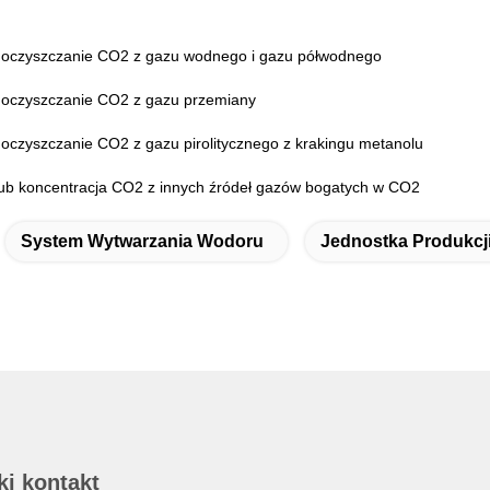
 oczyszczanie CO2 z gazu wodnego i gazu półwodnego
 oczyszczanie CO2 z gazu przemiany
 oczyszczanie CO2 z gazu pirolitycznego z krakingu metanolu
ub koncentracja CO2 z innych źródeł gazów bogatych w CO2
System Wytwarzania Wodoru
Jednostka Produkcj
ki kontakt