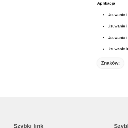
Aplikacja
Usuwanie i
Usuwanie i
Usuwanie i
Usuwanie l
Znaków:
Szybki link
Szyb