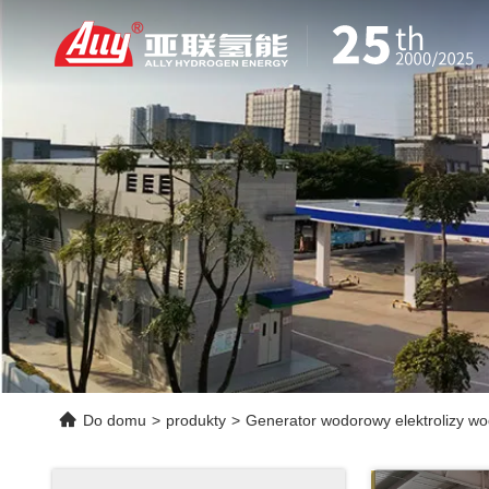
Do domu
>
produkty
>
Generator wodorowy elektrolizy wo