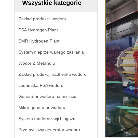
Wszystkie kategorie
Zakład produkcji wodoru
PSA Hydrogen Plant
SMR Hydrogen Plant
System nieprzerwanego zasilania
Wodór Z Metanolu
Zakład produkcji nadtlenku wodoru
Jednostka PSA wodoru
Generator wodoru na miejscu
Mikro generator wodoru
System modernizacji biogazu
Przemysłowy generator wodoru